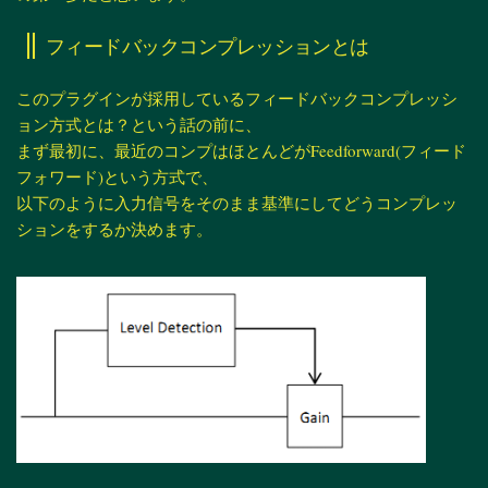
フィードバックコンプレッションとは
このプラグインが採用しているフィードバックコンプレッシ
ョン方式とは？という話の前に、
まず最初に、最近のコンプはほとんどがFeedforward(フィード
フォワード)という方式で、
以下のように入力信号をそのまま基準にしてどうコンプレッ
ションをするか決めます。